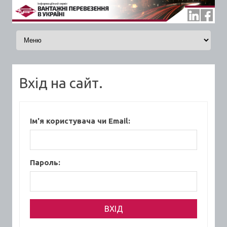
Skip to content
Вхід на сайт.
Ім'я користувача чи Email:
Пароль: