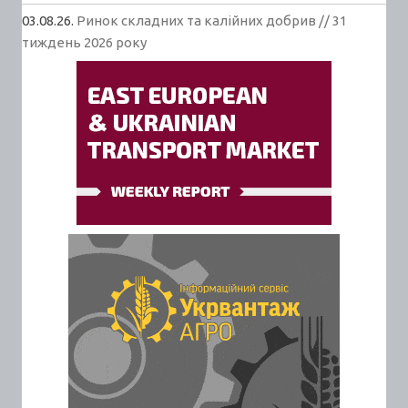
03.08.26.
Ринок складних та калійних добрив // 31
тиждень 2026 року