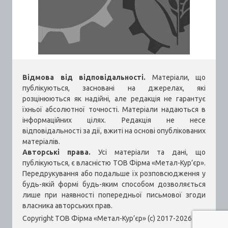
Відмова від відповідальності.
Матеріали, що
публікуються, засновані на джерелах, які
розцінюються як надійні, але редакція не гарантує
їхньої абсолютної точності. Матеріали надаються в
інформаційних цілях. Редакція не несе
відповідальності за дії, вжиті на основі опублікованих
матеріалів.
Авторські права.
Усі матеріали та дані, що
публікуються, є власністю ТОВ Фірма «Метал-Кур’єр».
Передрукування або подальше їх розповсюдження у
будь-якій формі будь-яким способом дозволяється
лише при наявності попередньої письмової згоди
власника авторських прав.
Copyright ТОВ Фірма «Метал-Кур’єр» (c) 2017-2026