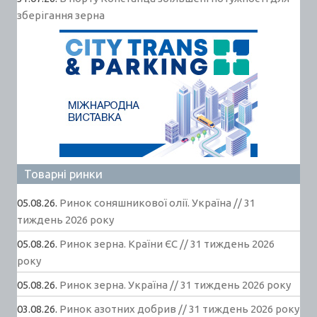
зберігання зерна
Товарні ринки
05.08.26.
Ринок соняшникової олії. Україна // 31
тиждень 2026 року
05.08.26.
Ринок зерна. Країни ЄС // 31 тиждень 2026
року
05.08.26.
Ринок зерна. Україна // 31 тиждень 2026 року
03.08.26.
Ринок азотних добрив // 31 тиждень 2026 року