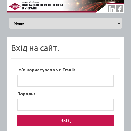
Skip to content
Вхід на сайт.
Ім'я користувача чи Email:
Пароль: