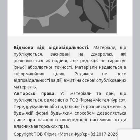
Відмова від відповідальності.
Матеріали, що
публікуються, засновані на джерелах, які
розцінюються як надійні, але редакція не гарантує
їхньої абсолютної точності. Матеріали надаються в
інформаційних цілях. Редакція не несе
відповідальності за дії, вжиті на основі опублікованих
матеріалів.
Авторські права.
Усі матеріали та дані, що
публікуються, є власністю ТОВ Фірма «Метал-Кур’єр».
Передрукування або подальше їх розповсюдження у
будь-якій формі будь-яким способом дозволяється
лише при наявності попередньої письмової згоди
власника авторських прав.
Copyright ТОВ Фірма «Метал-Кур’єр» (c) 2017-2026