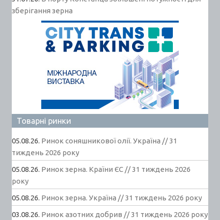
зберігання зерна
Товарні ринки
05.08.26.
Ринок соняшникової олії. Україна // 31
тиждень 2026 року
05.08.26.
Ринок зерна. Країни ЄС // 31 тиждень 2026
року
05.08.26.
Ринок зерна. Україна // 31 тиждень 2026 року
03.08.26.
Ринок азотних добрив // 31 тиждень 2026 року