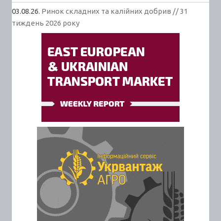
03.08.26.
Ринок складних та калійних добрив // 31
тиждень 2026 року