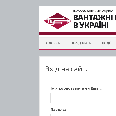
Skip to content
ГОЛОВНА
ПЕРЕДПЛАТА
ПОДІЇ
Вхід на сайт.
Ім'я користувача чи Email:
Пароль: