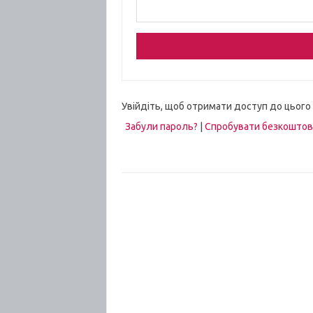
Увійдіть, щоб отримати доступ до цього
Забули пароль?
|
Спробувати безкошто