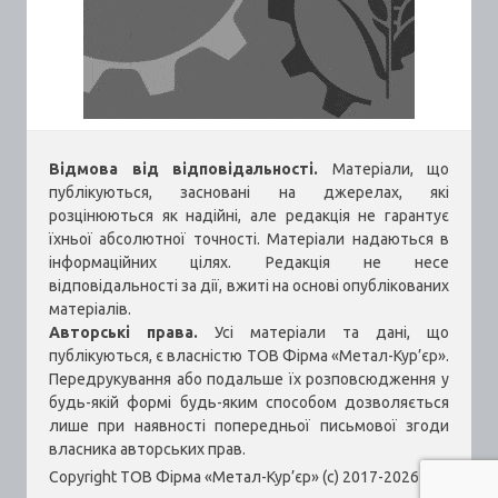
Відмова від відповідальності.
Матеріали, що
публікуються, засновані на джерелах, які
розцінюються як надійні, але редакція не гарантує
їхньої абсолютної точності. Матеріали надаються в
інформаційних цілях. Редакція не несе
відповідальності за дії, вжиті на основі опублікованих
матеріалів.
Авторські права.
Усі матеріали та дані, що
публікуються, є власністю ТОВ Фірма «Метал-Кур’єр».
Передрукування або подальше їх розповсюдження у
будь-якій формі будь-яким способом дозволяється
лише при наявності попередньої письмової згоди
власника авторських прав.
Copyright ТОВ Фірма «Метал-Кур’єр» (c) 2017-2026