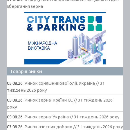
зберігання зерна
Товарні ринки
05.08.26.
Ринок соняшникової олії. Україна // 31
тиждень 2026 року
05.08.26.
Ринок зерна. Країни ЄС // 31 тиждень 2026
року
05.08.26.
Ринок зерна. Україна // 31 тиждень 2026 року
03.08.26.
Ринок азотних добрив // 31 тиждень 2026 року