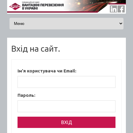
Skip to content
Вхід на сайт.
Ім'я користувача чи Email:
Пароль: