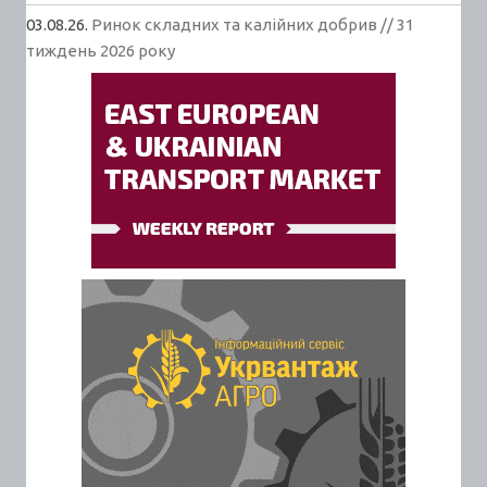
03.08.26.
Ринок складних та калійних добрив // 31
тиждень 2026 року