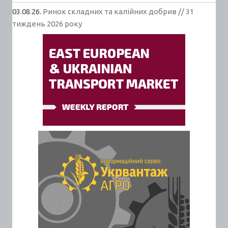
03.08.26.
Ринок складних та калійних добрив // 31
тиждень 2026 року