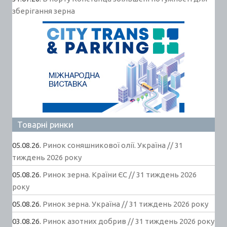
зберігання зерна
Товарні ринки
05.08.26.
Ринок соняшникової олії. Україна // 31
тиждень 2026 року
05.08.26.
Ринок зерна. Країни ЄС // 31 тиждень 2026
року
05.08.26.
Ринок зерна. Україна // 31 тиждень 2026 року
03.08.26.
Ринок азотних добрив // 31 тиждень 2026 року