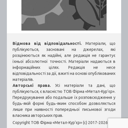
Відмова від відповідальності.
Матеріали, що
публікуються, засновані на джерелах, які
розцінюються як надійні, але редакція не гарантує
їхньої абсолютної точності. Матеріали надаються в
інформаційних цілях. Редакція не несе
відповідальності за дії, вжиті на основі опублікованих
матеріалів.
Авторські права.
Усі матеріали та дані, що
публікуються, є власністю ТОВ Фірма «Метал-Кур’єр».
Передрукування або подальше їх розповсюдження у
будь-якій формі будь-яким способом дозволяється
лише при наявності попередньої письмової згоди
власника авторських прав.
Copyright ТОВ Фірма «Метал-Кур’єр» (c) 2017-2026