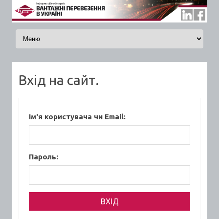
Skip to content
Вхід на сайт.
Ім'я користувача чи Email:
Пароль: