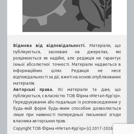
Відмова від відповідальності.
Матеріали, що
публікуються, засновані на джерелах, які
розцінюються як надійні, але редакція не гарантує
їхньої абсолютної точності. Матеріали надаються в
інформаційних цілях. Редакція не несе
відповідальності за дії, вжиті на основі опублікованих
матеріалів.
Авторські права.
Усі матеріали та дані, що
публікуються, є власністю ТОВ Фірма «Метал-Кур’єр».
Передрукування або подальше їх розповсюдження у
будь-якій формі будь-яким способом дозволяється
лише при наявності попередньої письмової згоди
власника авторських прав.
Copyright ТОВ Фірма «Метал-Кур’єр» (c) 2017-2026