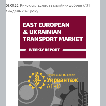
03.08.26.
Ринок складних та калійних добрив // 31
тиждень 2026 року