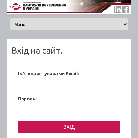
Skip to content
Вхід на сайт.
Ім'я користувача чи Email:
Пароль: