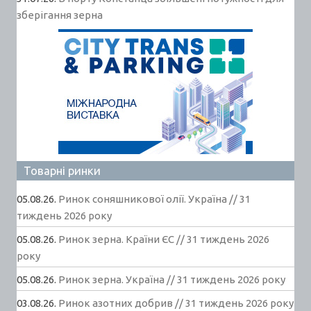
зберігання зерна
Товарні ринки
05.08.26.
Ринок соняшникової олії. Україна // 31
тиждень 2026 року
05.08.26.
Ринок зерна. Країни ЄС // 31 тиждень 2026
року
05.08.26.
Ринок зерна. Україна // 31 тиждень 2026 року
03.08.26.
Ринок азотних добрив // 31 тиждень 2026 року