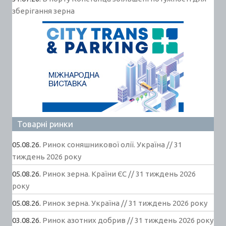
зберігання зерна
Товарні ринки
05.08.26.
Ринок соняшникової олії. Україна // 31
тиждень 2026 року
05.08.26.
Ринок зерна. Країни ЄС // 31 тиждень 2026
року
05.08.26.
Ринок зерна. Україна // 31 тиждень 2026 року
03.08.26.
Ринок азотних добрив // 31 тиждень 2026 року