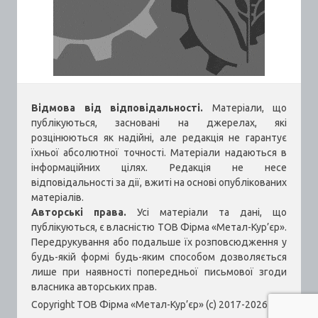
Відмова від відповідальності.
Матеріали, що
публікуються, засновані на джерелах, які
розцінюються як надійні, але редакція не гарантує
їхньої абсолютної точності. Матеріали надаються в
інформаційних цілях. Редакція не несе
відповідальності за дії, вжиті на основі опублікованих
матеріалів.
Авторські права.
Усі матеріали та дані, що
публікуються, є власністю ТОВ Фірма «Метал-Кур’єр».
Передрукування або подальше їх розповсюдження у
будь-якій формі будь-яким способом дозволяється
лише при наявності попередньої письмової згоди
власника авторських прав.
Copyright ТОВ Фірма «Метал-Кур’єр» (c) 2017-2026