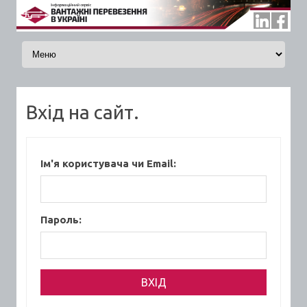
Skip to content
Вхід на сайт.
Ім'я користувача чи Email:
Пароль: