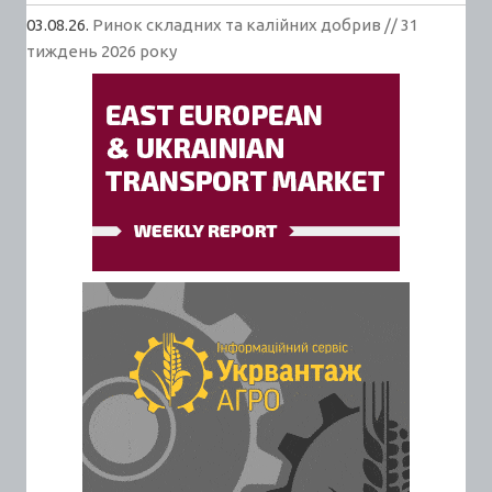
03.08.26.
Ринок складних та калійних добрив // 31
тиждень 2026 року