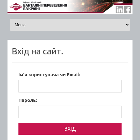
Skip to content
Вхід на сайт.
Ім'я користувача чи Email:
Пароль: