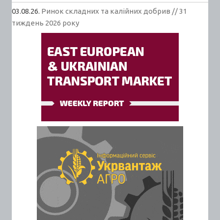
03.08.26.
Ринок складних та калійних добрив // 31
тиждень 2026 року