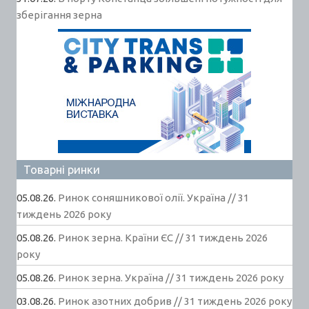
зберігання зерна
Товарні ринки
05.08.26.
Ринок соняшникової олії. Україна // 31
тиждень 2026 року
05.08.26.
Ринок зерна. Країни ЄС // 31 тиждень 2026
року
05.08.26.
Ринок зерна. Україна // 31 тиждень 2026 року
03.08.26.
Ринок азотних добрив // 31 тиждень 2026 року