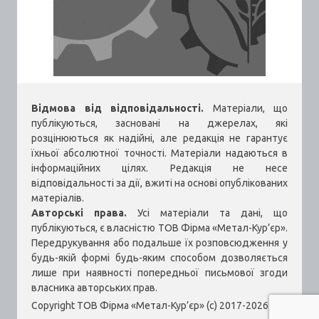
Відмова від відповідальності.
Матеріали, що
публікуються, засновані на джерелах, які
розцінюються як надійні, але редакція не гарантує
їхньої абсолютної точності. Матеріали надаються в
інформаційних цілях. Редакція не несе
відповідальності за дії, вжиті на основі опублікованих
матеріалів.
Авторські права.
Усі матеріали та дані, що
публікуються, є власністю ТОВ Фірма «Метал-Кур’єр».
Передрукування або подальше їх розповсюдження у
будь-якій формі будь-яким способом дозволяється
лише при наявності попередньої письмової згоди
власника авторських прав.
Copyright ТОВ Фірма «Метал-Кур’єр» (c) 2017-2026