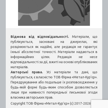
Відмова від відповідальності.
Матеріали, що
публікуються, засновані на джерелах, які
розцінюються як надійні, але редакція не гарантує
їхньої абсолютної точності. Матеріали надаються в
інформаційних цілях. Редакція не несе
відповідальності за дії, вжиті на основі опублікованих
матеріалів.
Авторські права.
Усі матеріали та дані, що
публікуються, є власністю ТОВ Фірма «Метал-Кур’єр».
Передрукування або подальше їх розповсюдження у
будь-якій формі будь-яким способом дозволяється
лише при наявності попередньої письмової згоди
власника авторських прав.
Copyright ТОВ Фірма «Метал-Кур’єр» (c) 2017-2026