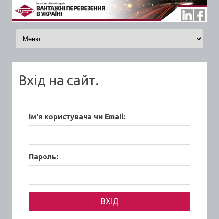
Skip to content
Вхід на сайт.
Ім'я користувача чи Email:
Пароль: