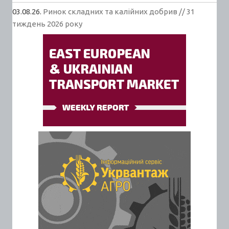
03.08.26.
Ринок складних та калійних добрив // 31
тиждень 2026 року