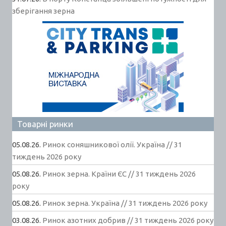
зберігання зерна
Товарні ринки
05.08.26.
Ринок соняшникової олії. Україна // 31
тиждень 2026 року
05.08.26.
Ринок зерна. Країни ЄС // 31 тиждень 2026
року
05.08.26.
Ринок зерна. Україна // 31 тиждень 2026 року
03.08.26.
Ринок азотних добрив // 31 тиждень 2026 року