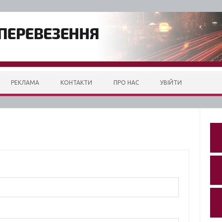
РЕКЛАМА
КОНТАКТИ
ПРО НАС
УВІЙТИ