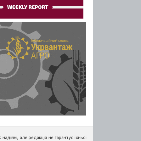
надійні, але редакція не гарантує їхньої