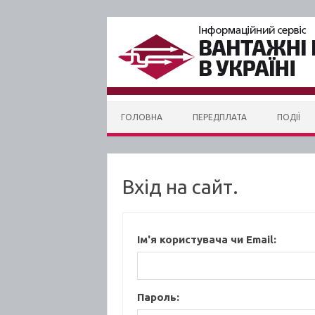
Skip to content
ГОЛОВНА
ПЕРЕДПЛАТА
ПОДІЇ
Вхід на сайт.
Ім'я користувача чи Email:
Пароль: