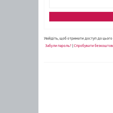
Увійдіть, щоб отримати доступ до цього
Забули пароль?
|
Спробувати безкошто