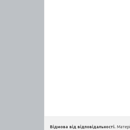
Відмова від відповідальності.
Матеріа