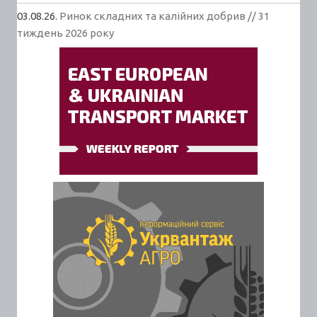
03.08.26.
Ринок складних та калійних добрив // 31
тиждень 2026 року