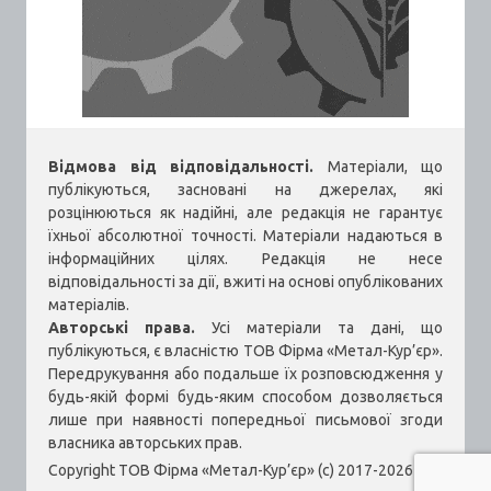
Відмова від відповідальності.
Матеріали, що
публікуються, засновані на джерелах, які
розцінюються як надійні, але редакція не гарантує
їхньої абсолютної точності. Матеріали надаються в
інформаційних цілях. Редакція не несе
відповідальності за дії, вжиті на основі опублікованих
матеріалів.
Авторські права.
Усі матеріали та дані, що
публікуються, є власністю ТОВ Фірма «Метал-Кур’єр».
Передрукування або подальше їх розповсюдження у
будь-якій формі будь-яким способом дозволяється
лише при наявності попередньої письмової згоди
власника авторських прав.
Copyright ТОВ Фірма «Метал-Кур’єр» (c) 2017-2026