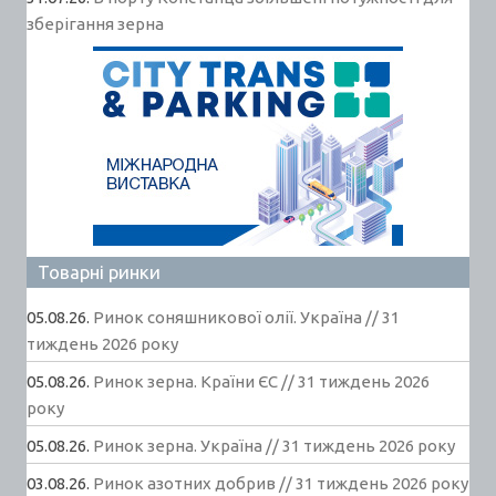
зберігання зерна
Товарні ринки
05.08.26.
Ринок соняшникової олії. Україна // 31
тиждень 2026 року
05.08.26.
Ринок зерна. Країни ЄС // 31 тиждень 2026
року
05.08.26.
Ринок зерна. Україна // 31 тиждень 2026 року
03.08.26.
Ринок азотних добрив // 31 тиждень 2026 року