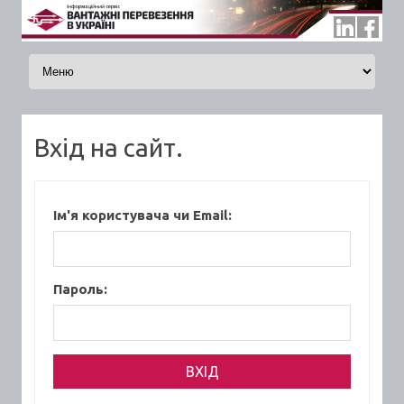
Skip to content
Вхід на сайт.
Ім'я користувача чи Email:
Пароль: