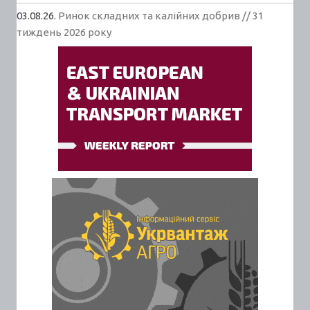
03.08.26.
Ринок складних та калійних добрив // 31
тиждень 2026 року