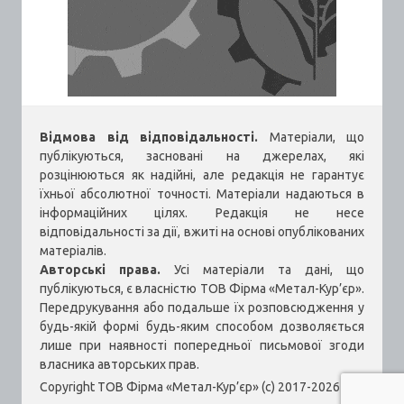
Відмова від відповідальності.
Матеріали, що
публікуються, засновані на джерелах, які
розцінюються як надійні, але редакція не гарантує
їхньої абсолютної точності. Матеріали надаються в
інформаційних цілях. Редакція не несе
відповідальності за дії, вжиті на основі опублікованих
матеріалів.
Авторські права.
Усі матеріали та дані, що
публікуються, є власністю ТОВ Фірма «Метал-Кур’єр».
Передрукування або подальше їх розповсюдження у
будь-якій формі будь-яким способом дозволяється
лише при наявності попередньої письмової згоди
власника авторських прав.
Copyright ТОВ Фірма «Метал-Кур’єр» (c) 2017-2026