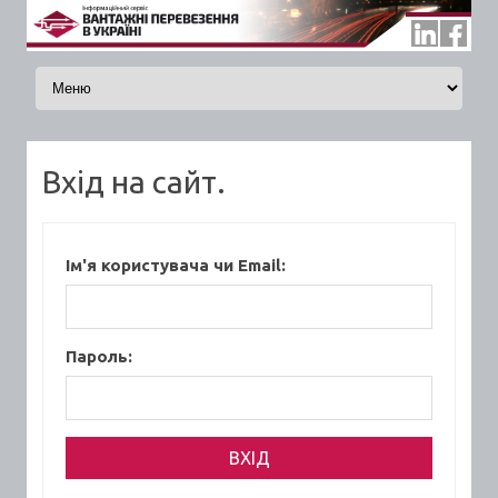
Skip to content
Вхід на сайт.
Ім'я користувача чи Email:
Пароль: