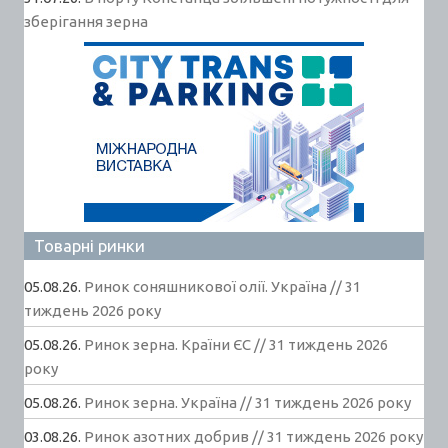
зберігання зерна
Товарні ринки
05.08.26.
Ринок соняшникової олії. Україна // 31
тиждень 2026 року
05.08.26.
Ринок зерна. Країни ЄС // 31 тиждень 2026
року
05.08.26.
Ринок зерна. Україна // 31 тиждень 2026 року
03.08.26.
Ринок азотних добрив // 31 тиждень 2026 року