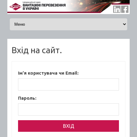
Skip to content
Вхід на сайт.
Ім'я користувача чи Email:
Пароль: