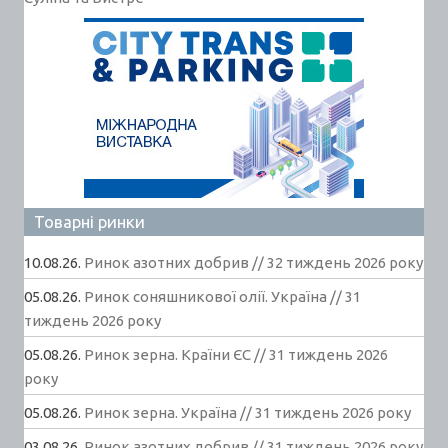
Товарні ринки
10.08.26.
Ринок азотних добрив // 32 тиждень 2026 року
05.08.26.
Ринок соняшникової олії. Україна // 31
тиждень 2026 року
05.08.26.
Ринок зерна. Країни ЄС // 31 тиждень 2026
року
05.08.26.
Ринок зерна. Україна // 31 тиждень 2026 року
03.08.26.
Ринок азотних добрив // 31 тиждень 2026 року