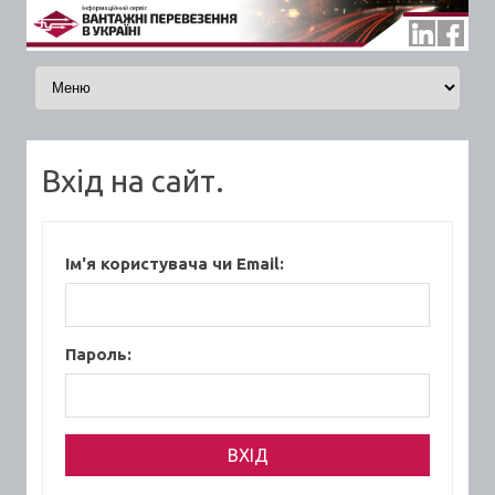
Skip to content
Вхід на сайт.
Ім'я користувача чи Email:
Пароль: