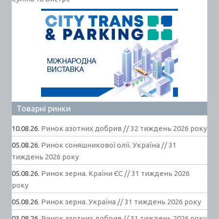
Товарні ринки
10.08.26.
Ринок азотних добрив // 32 тиждень 2026 року
05.08.26.
Ринок соняшникової олії. Україна // 31
тиждень 2026 року
05.08.26.
Ринок зерна. Країни ЄС // 31 тиждень 2026
року
05.08.26.
Ринок зерна. Україна // 31 тиждень 2026 року
03.08.26.
Ринок азотних добрив // 31 тиждень 2026 року