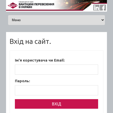
Skip to content
Вхід на сайт.
Ім'я користувача чи Email:
Пароль: