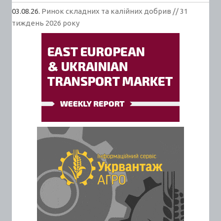
03.08.26.
Ринок складних та калійних добрив // 31
тиждень 2026 року