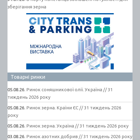
зберігання зерна
Товарні ринки
05.08.26.
Ринок соняшникової олії. Україна // 31
тиждень 2026 року
05.08.26.
Ринок зерна. Країни ЄС // 31 тиждень 2026
року
05.08.26.
Ринок зерна. Україна // 31 тиждень 2026 року
03.08.26.
Ринок азотних добрив // 31 тиждень 2026 року