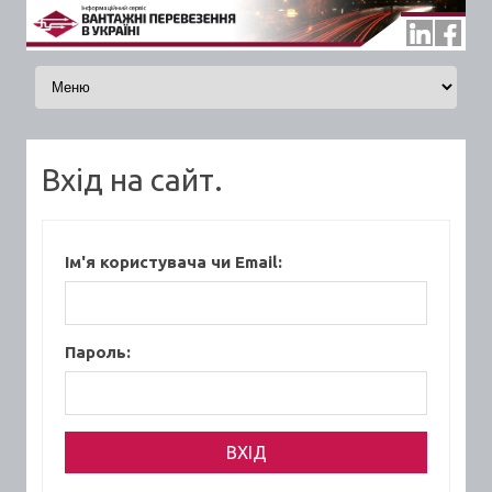
Skip to content
Вхід на сайт.
Ім'я користувача чи Email:
Пароль: