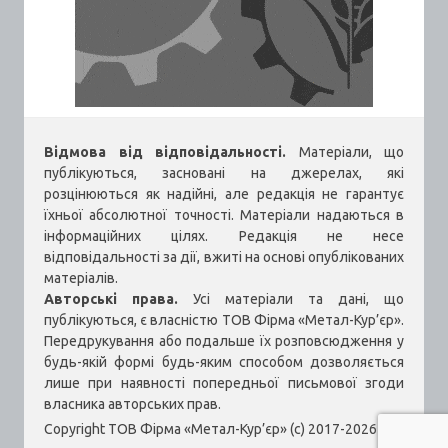
Відмова від відповідальності.
Матеріали, що
публікуються, засновані на джерелах, які
розцінюються як надійні, але редакція не гарантує
їхньої абсолютної точності. Матеріали надаються в
інформаційних цілях. Редакція не несе
відповідальності за дії, вжиті на основі опублікованих
матеріалів.
Авторські права.
Усі матеріали та дані, що
публікуються, є власністю ТОВ Фірма «Метал-Кур’єр».
Передрукування або подальше їх розповсюдження у
будь-якій формі будь-яким способом дозволяється
лише при наявності попередньої письмової згоди
власника авторських прав.
Copyright ТОВ Фірма «Метал-Кур’єр» (c) 2017-2026