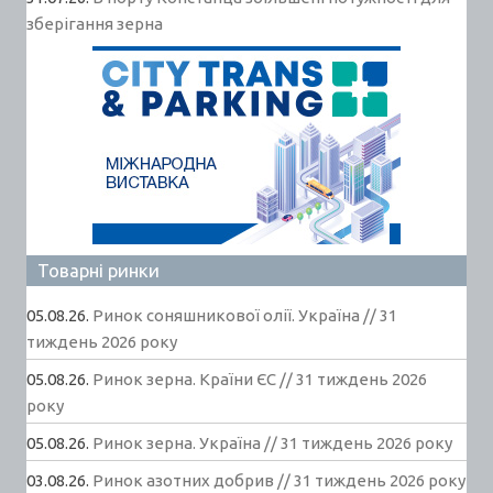
зберігання зерна
Товарні ринки
05.08.26.
Ринок соняшникової олії. Україна // 31
тиждень 2026 року
05.08.26.
Ринок зерна. Країни ЄС // 31 тиждень 2026
року
05.08.26.
Ринок зерна. Україна // 31 тиждень 2026 року
03.08.26.
Ринок азотних добрив // 31 тиждень 2026 року