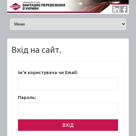
Skip to content
Вхід на сайт.
Ім'я користувача чи Email:
Пароль: