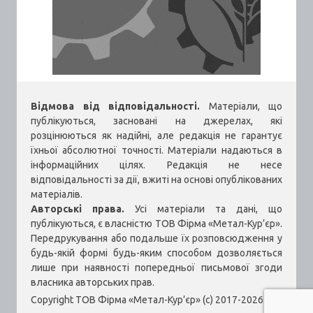
Відмова від відповідальності.
Матеріали, що
публікуються, засновані на джерелах, які
розцінюються як надійні, але редакція не гарантує
їхньої абсолютної точності. Матеріали надаються в
інформаційних цілях. Редакція не несе
відповідальності за дії, вжиті на основі опублікованих
матеріалів.
Авторські права.
Усі матеріали та дані, що
публікуються, є власністю ТОВ Фірма «Метал-Кур’єр».
Передрукування або подальше їх розповсюдження у
будь-якій формі будь-яким способом дозволяється
лише при наявності попередньої письмової згоди
власника авторських прав.
Copyright ТОВ Фірма «Метал-Кур’єр» (c) 2017-2026