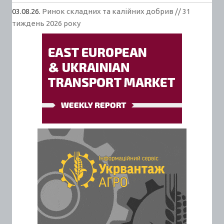
03.08.26.
Ринок складних та калійних добрив // 31
тиждень 2026 року