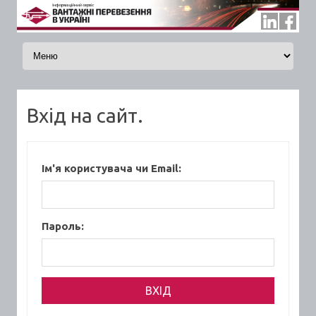
Skip to content
Вхід на сайт.
Ім'я користувача чи Email:
Пароль: