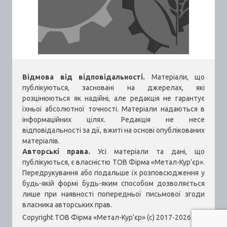
Відмова від відповідальності.
Матеріали, що
публікуються, засновані на джерелах, які
розцінюються як надійні, але редакція не гарантує
їхньої абсолютної точності. Матеріали надаються в
інформаційних цілях. Редакція не несе
відповідальності за дії, вжиті на основі опублікованих
матеріалів.
Авторські права.
Усі матеріали та дані, що
публікуються, є власністю ТОВ Фірма «Метал-Кур’єр».
Передрукування або подальше їх розповсюдження у
будь-якій формі будь-яким способом дозволяється
лише при наявності попередньої письмової згоди
власника авторських прав.
Copyright ТОВ Фірма «Метал-Кур’єр» (c) 2017-2026