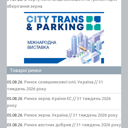
зберігання зерна
Товарні ринки
05.08.26.
Ринок соняшникової олії. Україна // 31
тиждень 2026 року
05.08.26.
Ринок зерна. Країни ЄС // 31 тиждень 2026
року
05.08.26.
Ринок зерна. Україна // 31 тиждень 2026 року
03.08.26.
Ринок азотних добрив // 31 тиждень 2026 року