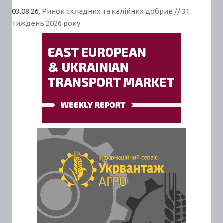
03.08.26.
Ринок складних та калійних добрив // 31
тиждень 2026 року