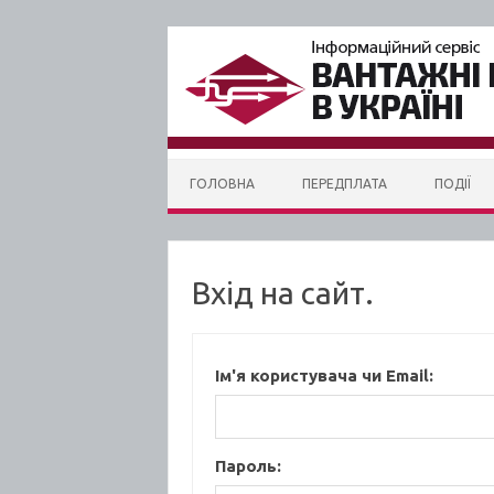
Skip to content
ГОЛОВНА
ПЕРЕДПЛАТА
ПОДІЇ
Вхід на сайт.
Ім'я користувача чи Email:
Пароль: