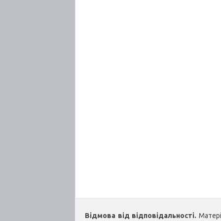
Відмова від відповідальності.
Матеріа