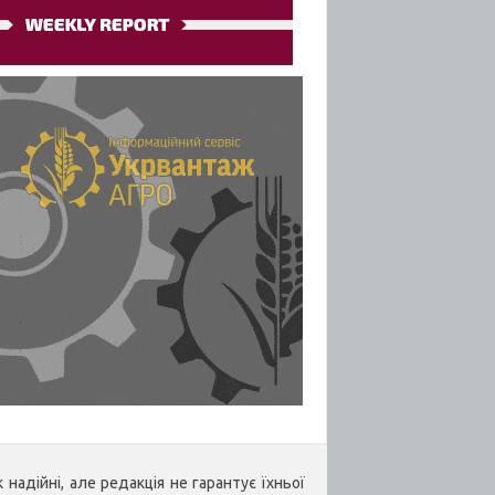
надійні, але редакція не гарантує їхньої