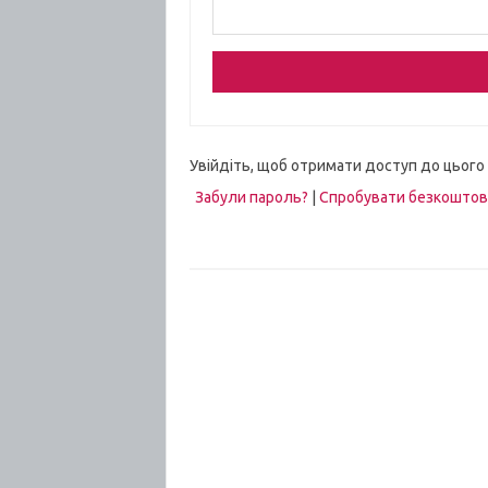
Увійдіть, щоб отримати доступ до цього
Забули пароль?
|
Спробувати безкошто