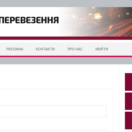
РЕКЛАМА
КОНТАКТИ
ПРО НАС
УВІЙТИ