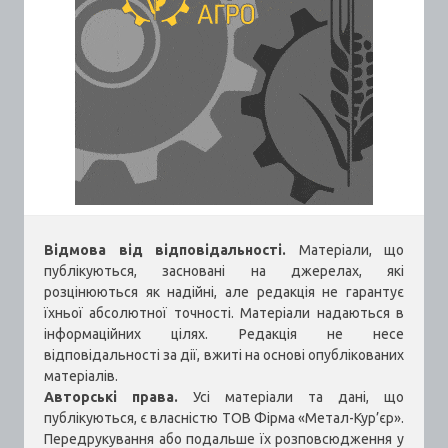
Відмова від відповідальності.
Матеріали, що
публікуються, засновані на джерелах, які
розцінюються як надійні, але редакція не гарантує
їхньої абсолютної точності. Матеріали надаються в
інформаційних цілях. Редакція не несе
відповідальності за дії, вжиті на основі опублікованих
матеріалів.
Авторські права.
Усі матеріали та дані, що
публікуються, є власністю ТОВ Фірма «Метал-Кур’єр».
Передрукування або подальше їх розповсюдження у