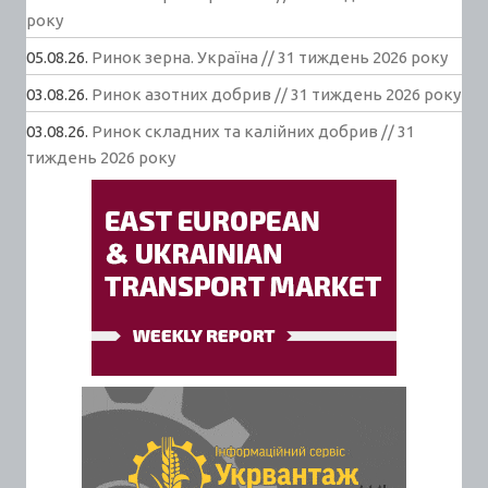
року
05.08.26.
Ринок зерна. Україна // 31 тиждень 2026 року
03.08.26.
Ринок азотних добрив // 31 тиждень 2026 року
03.08.26.
Ринок складних та калійних добрив // 31
тиждень 2026 року