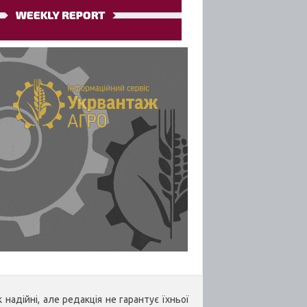
надійні, але редакція не гарантує їхньої