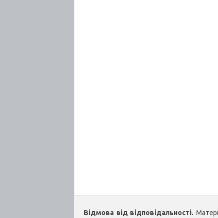
Відмова від відповідальності.
Матеріа