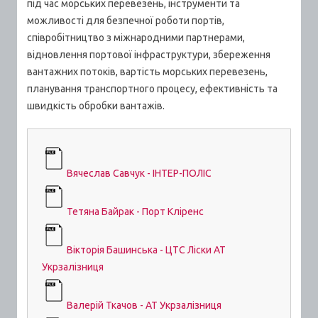
під час морських перевезень, інструменти та
можливості для безпечної роботи портів,
співробітництво з міжнародними партнерами,
відновлення портової інфраструктури, збереження
вантажних потоків, вартість морських перевезень,
планування транспортного процесу, ефективність та
швидкість обробки вантажів.
Вячеслав Савчук - ІНТЕР-ПОЛІС
Тетяна Байрак - Порт Кліренс
Вікторія Башинська - ЦТС Ліски АТ
Укрзалізниця
Валерій Ткачов - АТ Укрзалізниця