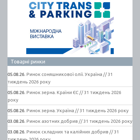
Товарні ринки
05.08.26.
Ринок соняшникової олії. Україна // 31
тиждень 2026 року
05.08.26.
Ринок зерна. Країни ЄС // 31 тиждень 2026
року
05.08.26.
Ринок зерна. Україна // 31 тиждень 2026 року
03.08.26.
Ринок азотних добрив // 31 тиждень 2026 року
03.08.26.
Ринок складних та калійних добрив // 31
тиждень 2026 року