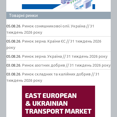
Товарні ринки
05.08.26.
Ринок соняшникової олії. Україна // 31
тиждень 2026 року
05.08.26.
Ринок зерна. Країни ЄС // 31 тиждень 2026
року
05.08.26.
Ринок зерна. Україна // 31 тиждень 2026 року
03.08.26.
Ринок азотних добрив // 31 тиждень 2026 року
03.08.26.
Ринок складних та калійних добрив // 31
тиждень 2026 року