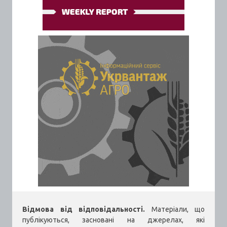
Відмова від відповідальності.
Матеріали, що
публікуються, засновані на джерелах, які