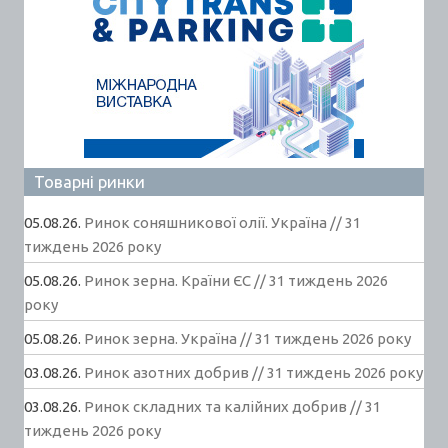
Товарні ринки
05.08.26.
Ринок соняшникової олії. Україна // 31
тиждень 2026 року
05.08.26.
Ринок зерна. Країни ЄС // 31 тиждень 2026
року
05.08.26.
Ринок зерна. Україна // 31 тиждень 2026 року
03.08.26.
Ринок азотних добрив // 31 тиждень 2026 року
03.08.26.
Ринок складних та калійних добрив // 31
тиждень 2026 року