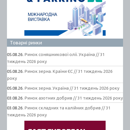
Товарні ринки
05.08.26.
Ринок соняшникової олії. Україна // 31
тиждень 2026 року
05.08.26.
Ринок зерна. Країни ЄС // 31 тиждень 2026
року
05.08.26.
Ринок зерна. Україна // 31 тиждень 2026 року
03.08.26.
Ринок азотних добрив // 31 тиждень 2026 року
03.08.26.
Ринок складних та калійних добрив // 31
тиждень 2026 року