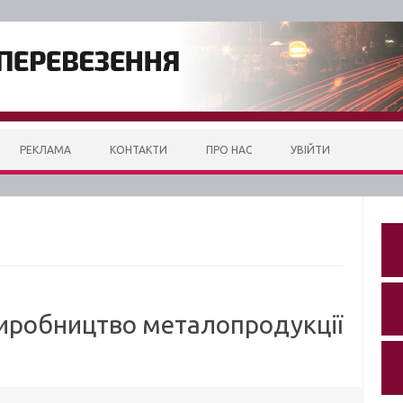
РЕКЛАМА
КОНТАКТИ
ПРО НАС
УВІЙТИ
иробництво металопродукції