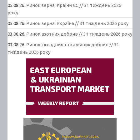
05.08.26.
Ринок зерна. Країни ЄС // 31 тиждень 2026
року
05.08.26.
Ринок зерна. Україна // 31 тиждень 2026 року
03.08.26.
Ринок азотних добрив // 31 тиждень 2026 року
03.08.26.
Ринок складних та калійних добрив // 31
тиждень 2026 року