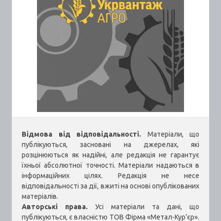
Відмова від відповідальності.
Матеріали, що
публікуються, засновані на джерелах, які
розцінюються як надійні, але редакція не гарантує
їхньої абсолютної точності. Матеріали надаються в
інформаційних цілях. Редакція не несе
відповідальності за дії, вжиті на основі опублікованих
матеріалів.
Авторські права.
Усі матеріали та дані, що
публікуються, є власністю ТОВ Фірма «Метал-Кур’єр».