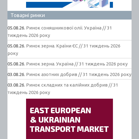
Товарні ринки
05.08.26.
Ринок соняшникової олії. Україна // 31
тиждень 2026 року
05.08.26.
Ринок зерна. Країни ЄС // 31 тиждень 2026
року
05.08.26.
Ринок зерна. Україна // 31 тиждень 2026 року
03.08.26.
Ринок азотних добрив // 31 тиждень 2026 року
03.08.26.
Ринок складних та калійних добрив // 31
тиждень 2026 року