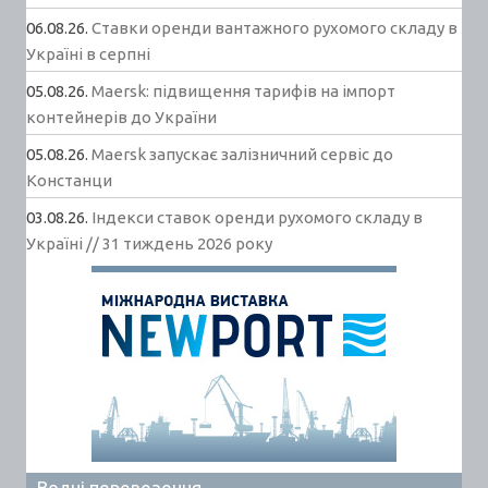
06.08.26.
Ставки оренди вантажного рухомого складу в
Україні в серпні
05.08.26.
Maersk: підвищення тарифів на імпорт
контейнерів до України
05.08.26.
Maersk запускає залізничний сервіс до
Констанци
03.08.26.
Індекси ставок оренди рухомого складу в
Україні // 31 тиждень 2026 року
Водні перевезення