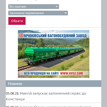
Новини
05.08.26.
Maersk запускає залізничний сервіс до
Констанци