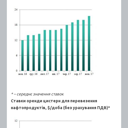
* – середнє значення ставок
Ставки оренди цистерн для перевезення
нафтопродуктів, $/доба (без урахування ПДВ)*