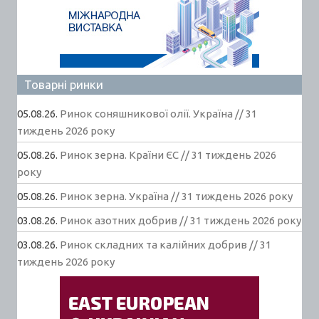
Товарні ринки
05.08.26.
Ринок соняшникової олії. Україна // 31
тиждень 2026 року
05.08.26.
Ринок зерна. Країни ЄС // 31 тиждень 2026
року
05.08.26.
Ринок зерна. Україна // 31 тиждень 2026 року
03.08.26.
Ринок азотних добрив // 31 тиждень 2026 року
03.08.26.
Ринок складних та калійних добрив // 31
тиждень 2026 року