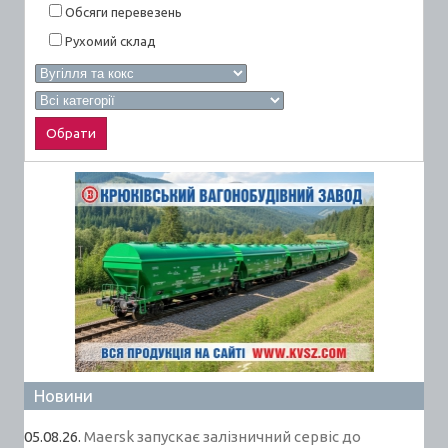
Обсяги перевезень
Рухомий склад
Новини
05.08.26.
Maersk запускає залізничний сервіс до